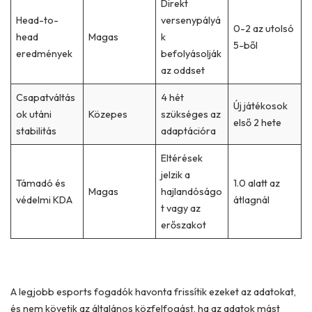
Direkt
Head-to-
versenypályá
0-2 az utolsó
head
Magas
k
5-ből
eredmények
befolyásolják
az oddset
Csapatváltás
4 hét
Új játékosok
ok utáni
Közepes
szükséges az
első 2 hete
stabilitás
adaptációra
Eltérések
jelzik a
Támadó és
1.0 alatt az
Magas
hajlandóságo
védelmi KDA
átlagnál
t vagy az
erőszakot
A legjobb esports fogadók havonta frissítik ezeket az adatokat,
és nem követik az általános közfelfogást, ha az adatok mást