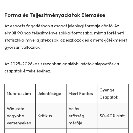
Forma és Teljesítményadatok Elemzése
Az esports fogadásban a csapat jelenlegi formája döntő. Az
elmúlt 90 nap teljesítménye sokkal fontosabb, mint a történeti
statisztika, mivel a játékosok, az eszközök és a meta-játékmenet
gyorsan változnak.
Az 2025-2026-os szezonban az alábbi adatok alapvetőek a
csapatok értékeléséhez:
Gyenge
Mutatószám
Jelentősége
Miért Fontos
Csapatok
Win-rate
Valós
nagyobb
Kritikus
erősség
30-40% alatt
versenyeken
mérője