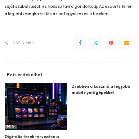
saját szabályaidat, és hosszú távra gondolkodj. Az esports terén
a legjobb megközelítés az önfegyelem és a türelem.
OSZD MEG
Ez is érdekelhet
Zsebben a kaszinó a legjobb
mobil nyerőgépekkel
MISC
Digitális terek tervezése a