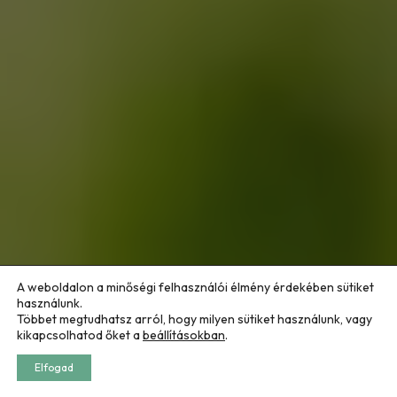
A weboldalon a minőségi felhasználói élmény érdekében sütiket
használunk.
Többet megtudhatsz arról, hogy milyen sütiket használunk, vagy
kikapcsolhatod őket a
beállításokban
.
Elfogad