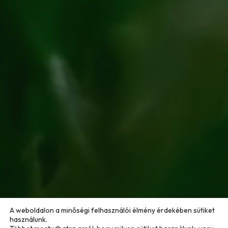
A weboldalon a minőségi felhasználói élmény érdekében sütiket
használunk.