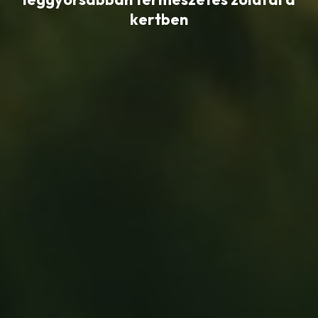
kertben